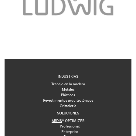
INDUSTRIAS
Trabajo en la madera
Metales
Plásticos
Revestimientos arquitectónicos
Cristalería
SOLUCIONES
®
ARDIS
OPTIMIZER
Professional
Enterprise
®