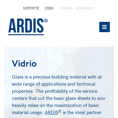
SOPORTE
JOBS
IDIOMA:
ESPAÑOL
Vidrio
Glass is a precious building material with at
wide range of applications and technical
properties. The profitability of the service
centers that cut the basic glass sheets to size
heavily relies on the maximization of basic
®
material usage.
ARDIS
is the ideal partner