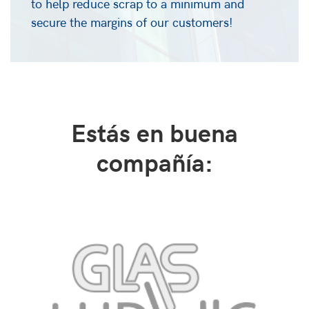
to help reduce scrap to a minimum and
secure the margins of our customers!
Estás en buena
compañía: