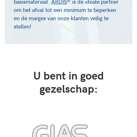
®
basismateriaal.
ARDIS
is de ideale partner
om het afval tot een minimum te beperken
en de marges van onze klanten veilig te
stellen!
U bent in goed
gezelschap: