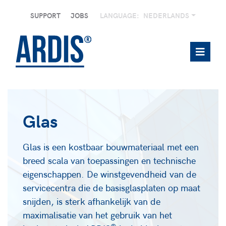
SUPPORT
JOBS
LANGUAGE:
NEDERLANDS
Glas
Glas is een kostbaar bouwmateriaal met een
breed scala van toepassingen en technische
eigenschappen. De winstgevendheid van de
servicecentra die de basisglasplaten op maat
snijden, is sterk afhankelijk van de
maximalisatie van het gebruik van het