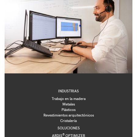
INDUSTRIAS
Trabajo en la madera
Metales
Plásticos
Revestimientos arquitectónicos
Cristalería
SOLUCIONES
®
ARDIS
OPTIMIZER