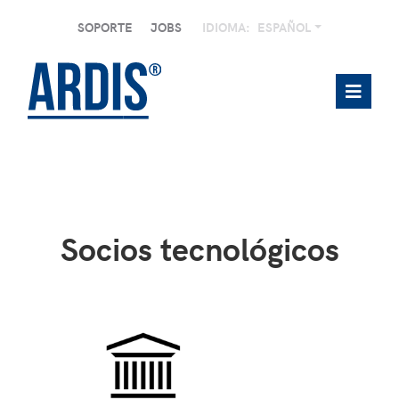
SOPORTE
JOBS
IDIOMA:
ESPAÑOL
Socios tecnológicos