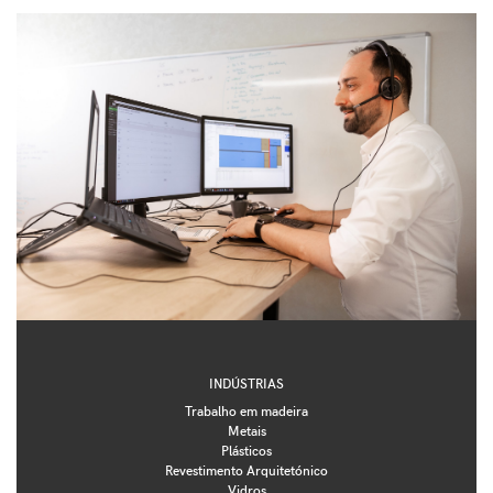
INDÚSTRIAS
Trabalho em madeira
Metais
Plásticos
Revestimento Arquitetónico
Vidros