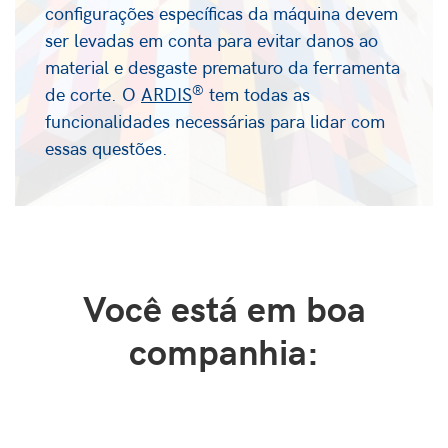
configurações específicas da máquina devem
ser levadas em conta para evitar danos ao
material e desgaste prematuro da ferramenta
®
de corte. O
ARDIS
tem todas as
funcionalidades necessárias para lidar com
essas questões.
Você está em boa
companhia: