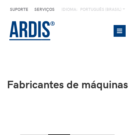
SUPORTE
SERVIÇOS
IDIOMA:
PORTUGUÊS (BRASIL)
Fabricantes de máquinas