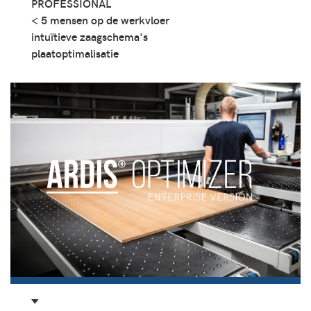
PROFESSIONAL
< 5 mensen op de werkvloer
intuïtieve zaagschema's
plaatoptimalisatie