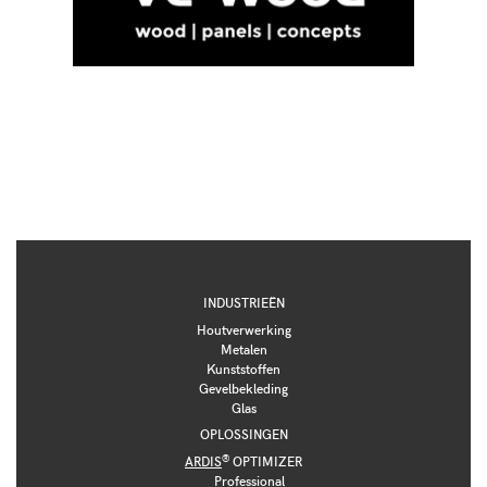
INDUSTRIEËN
Houtverwerking
Metalen
Kunststoffen
Gevelbekleding
Glas
OPLOSSINGEN
®
ARDIS
OPTIMIZER
Professional