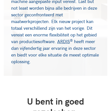
machine aangepaste input vereist. Last but
not least worden bijna alle bedrijven in deze
sector geconfronteerd met
maatwerkprojecten. Elk nieuw project kan
totaal verschillend zijn van het vorige. Dit
vereist een enorme flexibiliteit op het gebied
®
van productiesoftware.
ARDIS
heeft meer
dan vijfendertig jaar ervaring in deze sector
en biedt voor elke situatie de meest optimale
oplossing.
U bent in goed