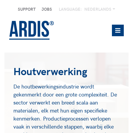
SUPPORT
JOBS
LANGUAGE:
NEDERLANDS
Houtverwerking
De houtbewerkingsindustrie wordt
gekenmerkt door een grote complexiteit. De
sector verwerkt een breed scala aan
materialen, elk met hun eigen specifieke
kenmerken. Productieprocessen verlopen
vaak in verschillende stappen, waarbij elke